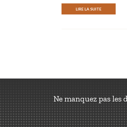
LIRE LA SUITE
Ne manquez pas les d