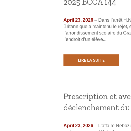
2025 BCCA 144
April 23, 2026
– Dans l’arrêt H.N
Britannique a maintenu le rejet, e
l’arrondissement scolaire du Gr
l’endroit d’un élève...
LIRE LA SUITE
Prescription et ave
déclenchement du d
April 23, 2026
– L’affaire Neboz