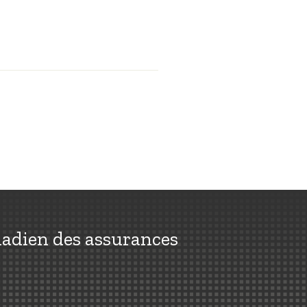
nadien des assurances