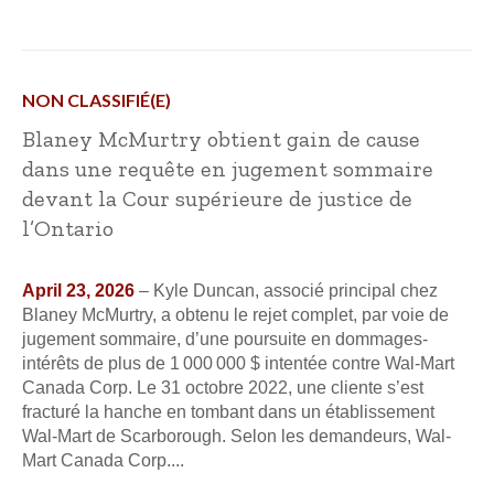
NON CLASSIFIÉ(E)
Blaney McMurtry obtient gain de cause
dans une requête en jugement sommaire
devant la Cour supérieure de justice de
l’Ontario
April 23, 2026
– Kyle Duncan, associé principal chez
Blaney McMurtry, a obtenu le rejet complet, par voie de
jugement sommaire, d’une poursuite en dommages-
intérêts de plus de 1 000 000 $ intentée contre Wal-Mart
Canada Corp. Le 31 octobre 2022, une cliente s’est
fracturé la hanche en tombant dans un établissement
Wal-Mart de Scarborough. Selon les demandeurs, Wal-
Mart Canada Corp....