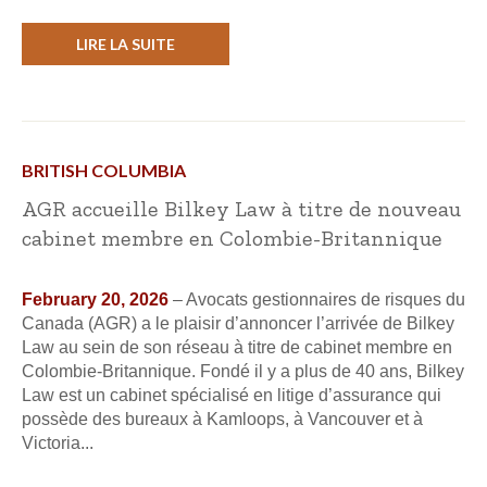
LIRE LA SUITE
BRITISH COLUMBIA
AGR accueille Bilkey Law à titre de nouveau
cabinet membre en Colombie-Britannique
February 20, 2026
– Avocats gestionnaires de risques du
Canada (AGR) a le plaisir d’annoncer l’arrivée de Bilkey
Law au sein de son réseau à titre de cabinet membre en
Colombie-Britannique. Fondé il y a plus de 40 ans, Bilkey
Law est un cabinet spécialisé en litige d’assurance qui
possède des bureaux à Kamloops, à Vancouver et à
Victoria...