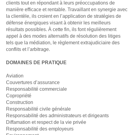
clients tout en répondant à leurs préoccupations de
manière efficace et rentable. Travaillant en synergie avec
la clientèle, ils croient en l’application de stratégies de
défense énergiques visant à obtenir les meilleurs
résultats possibles. À cette fin, ils font régulièrement
appel à des modes alternatifs de résolution des litiges
tels que la médiation, le règlement extrajudiciaire des
conflits et l’arbitrage.
DOMAINES DE PRATIQUE
Aviation
Couvertures d’assurance
Responsabilité commerciale
Copropriété
Construction
Responsabilité civile générale
Responsabilité des administrateurs et dirigeants
Diffamation et respect de la vie privée
Responsabilité des employeurs