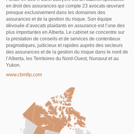
en droit des assurances qui compte 23 avocats œuvrant
presque exclusivement dans les domaines des
assurances et de la gestion du risque. Son équipe
dévouée d’avocats plaidants en assurance est l’une des
plus importantes en Alberta. Le cabinet se concentre sur
la prestation de conseils et de services de contentieux
pragmatiques, judicieux et rapides auprès des secteurs
des assurances et de la gestion du risque dans le nord de
l’Alberta, les Territoires du Nord-Ouest, Nunavut et au
Yukon.
www.cbmllp.com