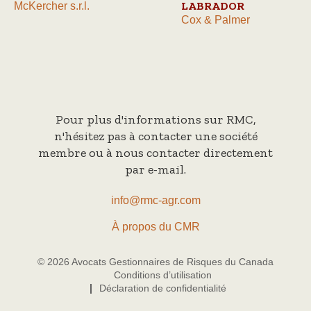
LABRADOR
McKercher s.r.l.
Cox & Palmer
Pour plus d'informations sur RMC,
n'hésitez pas à contacter une société
membre ou à nous contacter directement
par e-mail.
info@rmc-agr.com
À propos du CMR
© 2026 Avocats Gestionnaires de Risques du Canada
Conditions d’utilisation
Déclaration de confidentialité