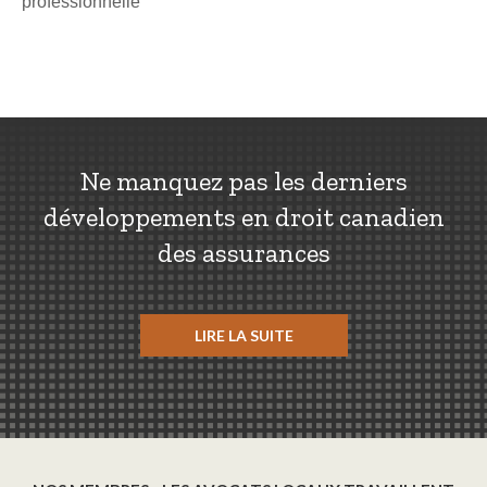
professionnelle
Ne manquez pas les derniers
développements en droit canadien
des assurances
LIRE LA SUITE