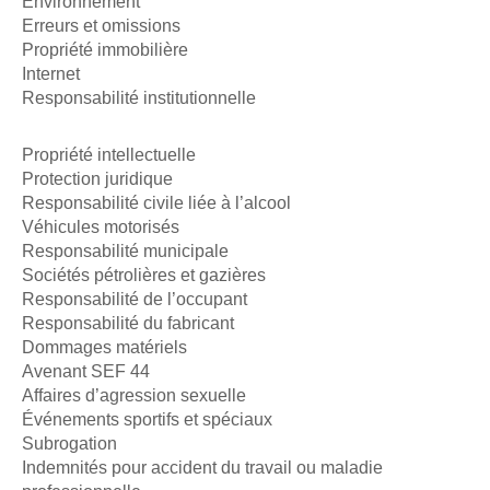
Environnement
Erreurs et omissions
Propriété immobilière
Internet
Responsabilité institutionnelle
Propriété intellectuelle
Protection juridique
Responsabilité civile liée à l’alcool
Véhicules motorisés
Responsabilité municipale
Sociétés pétrolières et gazières
Responsabilité de l’occupant
Responsabilité du fabricant
Dommages matériels
Avenant SEF 44
Affaires d’agression sexuelle
Événements sportifs et spéciaux
Subrogation
Indemnités pour accident du travail ou maladie