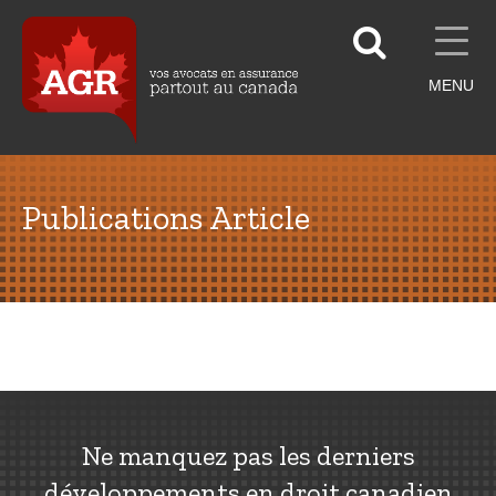
MENU
Publications Article
Ne manquez pas les derniers
développements en droit canadien