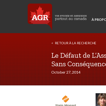
À PROPO
RETOUR À LA RECHERCHE
Le Défaut de L’A
Sans Conséquenc
October 27, 2014