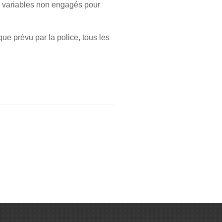
is variables non engagés pour
que prévu par la police, tous les