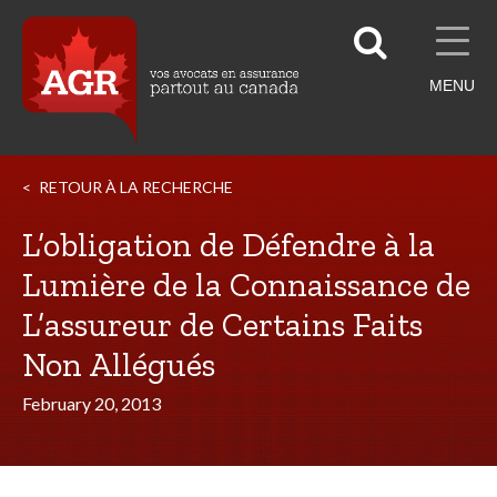
MENU
RETOUR À LA RECHERCHE
L’obligation de Défendre à la
Lumière de la Connaissance de
L’assureur de Certains Faits
Non Allégués
February 20, 2013