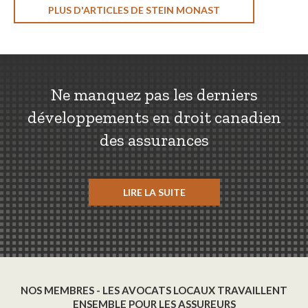
PLUS D'ARTICLES DE STEIN MONAST
Ne manquez pas les derniers
développements en droit canadien
des assurances
LIRE LA SUITE
NOS MEMBRES - LES AVOCATS LOCAUX TRAVAILLENT
ENSEMBLE POUR LES ASSUREURS