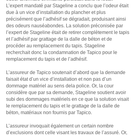
L’expert mandaté par Stageline a conclu que l’odeur était
due à un vice d’installation du plancher et plus
précisément que l’adhésif se dégradait, produisant ainsi
des odeurs nauséabondes. La solution préconisée par
l’expert de Stageline était de retirer complètement le tapis
et l’adhésif par grattage de la dalle de béton et de
procéder au remplacement du tapis. Stageline
recherchait donc la condamnation de Tapico pour le
remplacement du tapis et de l’adhésif.
L’assureur de Tapico soutenait d’abord que la demande
faisait état d’un vice d’installation et non pas d’un
dommage matériel au sens dela police. Or, la cour
considère que par sa demande, Stageline soutient avoir
subi des dommages matériels en ce que la solution visait
le remplacement du tapis et le grattage de la dalle de
béton, matériaux non fournis par Tapico.
L’assureur invoquait également un certain nombre
d’exclusions dont celle visant les travaux de l’assuré. Or,