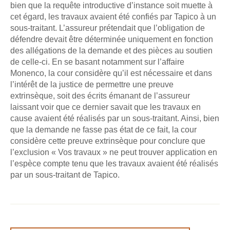
bien que la requête introductive d’instance soit muette à
cet égard, les travaux avaient été confiés par Tapico à un
sous-traitant. L’assureur prétendait que l’obligation de
défendre devait être déterminée uniquement en fonction
des allégations de la demande et des pièces au soutien
de celle-ci. En se basant notamment sur l’affaire
Monenco, la cour considère qu’il est nécessaire et dans
l’intérêt de la justice de permettre une preuve
extrinsèque, soit des écrits émanant de l’assureur
laissant voir que ce dernier savait que les travaux en
cause avaient été réalisés par un sous-traitant. Ainsi, bien
que la demande ne fasse pas état de ce fait, la cour
considère cette preuve extrinsèque pour conclure que
l’exclusion « Vos travaux » ne peut trouver application en
l’espèce compte tenu que les travaux avaient été réalisés
par un sous-traitant de Tapico.