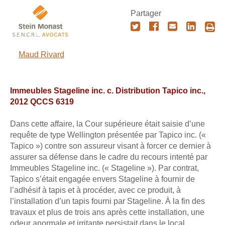
Partager
Maud Rivard
Immeubles Stageline inc. c. Distribution Tapico inc.,
2012 QCCS 6319
Dans cette affaire, la Cour supérieure était saisie d’une
requête de type Wellington présentée par Tapico inc. («
Tapico ») contre son assureur visant à forcer ce dernier à
assurer sa défense dans le cadre du recours intenté par
Immeubles Stageline inc. (« Stageline »). Par contrat,
Tapico s’était engagée envers Stageline à fournir de
l’adhésif à tapis et à procéder, avec ce produit, à
l’installation d’un tapis fourni par Stageline. À la fin des
travaux et plus de trois ans après cette installation, une
odeur anormale et irritante persistait dans le local.