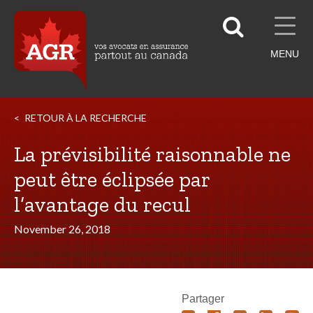
MENU
RETOUR À LA RECHERCHE
La prévisibilité raisonnable ne
peut être éclipsée par
l’avantage du recul
November 26, 2018
Partager