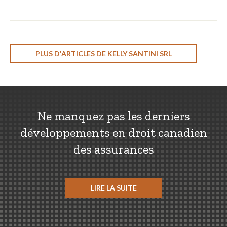
PLUS D'ARTICLES DE KELLY SANTINI SRL
Ne manquez pas les derniers
développements en droit canadien
des assurances
LIRE LA SUITE