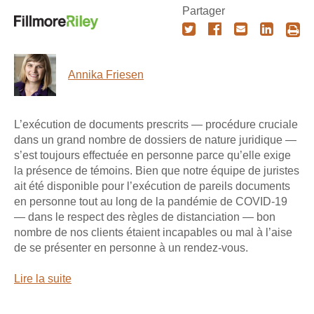
Partager
Annika Friesen
L’exécution de documents prescrits — procédure cruciale
dans un grand nombre de dossiers de nature juridique —
s’est toujours effectuée en personne parce qu’elle exige
la présence de témoins. Bien que notre équipe de juristes
ait été disponible pour l’exécution de pareils documents
en personne tout au long de la pandémie de COVID‑19
— dans le respect des règles de distanciation — bon
nombre de nos clients étaient incapables ou mal à l’aise
de se présenter en personne à un rendez-vous.
Lire la suite