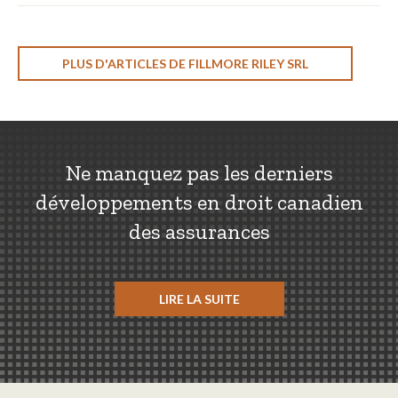
PLUS D'ARTICLES DE FILLMORE RILEY SRL
Ne manquez pas les derniers
développements en droit canadien
des assurances
LIRE LA SUITE