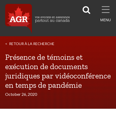
MENU
RETOUR À LA RECHERCHE
Présence de témoins et
exécution de documents
juridiques par vidéoconférence
en temps de pandémie
October 26, 2020