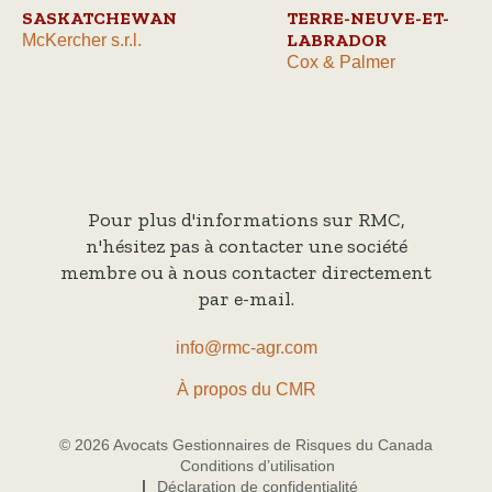
SASKATCHEWAN
TERRE-NEUVE-ET-
LABRADOR
McKercher s.r.l.
Cox & Palmer
Pour plus d'informations sur RMC,
n'hésitez pas à contacter une société
membre ou à nous contacter directement
par e-mail.
info@rmc-agr.com
À propos du CMR
© 2026 Avocats Gestionnaires de Risques du Canada
Conditions d’utilisation
Déclaration de confidentialité