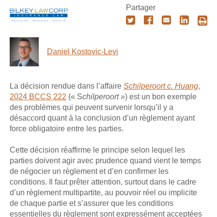
Partager
Daniel Kostovic-Levi
La décision rendue dans l’affaire
Schilperoort c. Huang
,
2024 BCCS 222
(« S
chilperoort »
) est un bon exemple
des problèmes qui peuvent survenir lorsqu’il y a
désaccord quant à la conclusion d’un règlement ayant
force obligatoire entre les parties.
Cette décision réaffirme le principe selon lequel les
parties doivent agir avec prudence quand vient le temps
de négocier un règlement et d’en confirmer les
conditions. Il faut prêter attention, surtout dans le cadre
d’un règlement multipartite, au pouvoir réel ou implicite
de chaque partie et s’assurer que les conditions
essentielles du règlement sont expressément acceptées