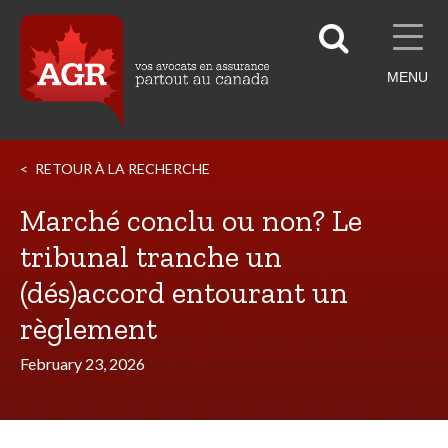
MENU
RETOUR À LA RECHERCHE
Marché conclu ou non? Le
tribunal tranche un
(dés)accord entourant un
règlement
February 23, 2026