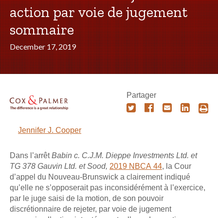
action par voie de jugement
sommaire
December 17, 2019
Partager
Jennifer J. Cooper
Dans l’arrêt
Babin c. C.J.M. Dieppe Investments Ltd. et
TG 378 Gauvin Ltd. et Sood,
2019 NBCA 44
, la Cour
d’appel du Nouveau-Brunswick a clairement indiqué
qu’elle ne s’opposerait pas inconsidérément à l’exercice,
par le juge saisi de la motion, de son pouvoir
discrétionnaire de rejeter, par voie de jugement