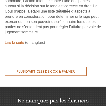
sommaire, l’action intentée contre l’une des parties,
surtout si la décision sur le fond est correcte en droit. La
Cour d’appel a établi une liste détaillée d’aspects à
prendre en considération pour déterminer si le juge peut
exercer ou non son pouvoir discrétionnaire lorsque les
parties ne s’entendent pas pour régler l’affaire par voie de
jugement sommaire.
Lire la suite
(en anglais)
PLUS D'ARTICLES DE COX & PALMER
Ne manquez pas les derniers