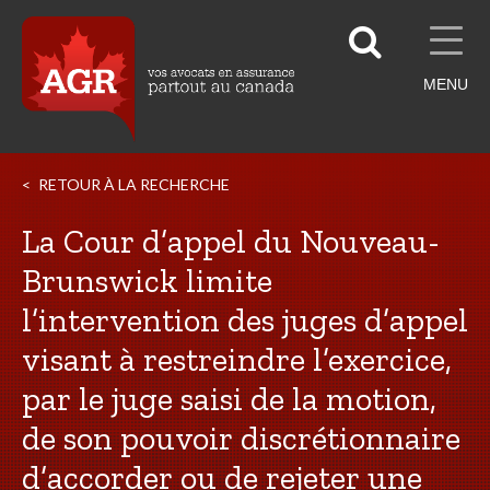
MENU
RETOUR À LA RECHERCHE
La Cour d’appel du Nouveau-
Brunswick limite
l’intervention des juges d’appel
visant à restreindre l’exercice,
par le juge saisi de la motion,
de son pouvoir discrétionnaire
d’accorder ou de rejeter une