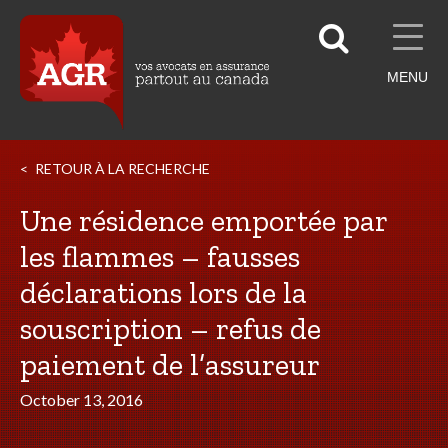
MENU
RETOUR À LA RECHERCHE
Une résidence emportée par
les flammes – fausses
déclarations lors de la
souscription – refus de
paiement de l’assureur
October 13, 2016