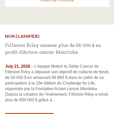
Filtre Par Province
NON CLASSIFIÉ(E)
Fillmore Riley amasse plus de 66 000 $ au
profit d’Action cancer Manitoba
July 21, 2026
– L’équipe Motion to Strike Cancer de
Fillmore Riley a dépassé son objectif de collecte de fonds
de 50 000 $ en amassant 66 869 $ dans le cadre de sa
participation à la 19e édition du Challenge for Life,
organisée par la Fondation Action cancer Manitoba.
Depuis la création de l’événement, Fillmore Riley a versé
plus de 850 000 $ grâce à...