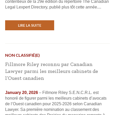
contentieux de la 29e édition du répertoire The Canadian
Legal Lexpert Directory, publié plus tôt cette année....
LIRE LA SUITE
NON CLASSIFIÉ(E)
Fillmore Riley reconnu par Canadian
Lawyer parmi les meilleurs cabinets de
l’Ouest canadien
January 20, 2026
– Fillmore Riley S.E.N.C.R.L. est
honoré de figurer parmi les meilleurs cabinets d’avocats
de l’Ouest canadien pour 2025-2026 selon Canadian
Lawyer. Sa première nomination au classement des