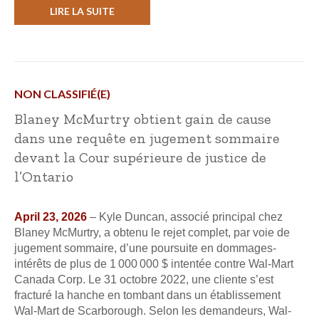
LIRE LA SUITE
NON CLASSIFIÉ(E)
Blaney McMurtry obtient gain de cause
dans une requête en jugement sommaire
devant la Cour supérieure de justice de
l’Ontario
April 23, 2026
– Kyle Duncan, associé principal chez
Blaney McMurtry, a obtenu le rejet complet, par voie de
jugement sommaire, d’une poursuite en dommages-
intérêts de plus de 1 000 000 $ intentée contre Wal-Mart
Canada Corp. Le 31 octobre 2022, une cliente s’est
fracturé la hanche en tombant dans un établissement
Wal-Mart de Scarborough. Selon les demandeurs, Wal-