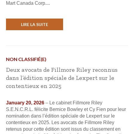
Mart Canada Corp....
LIRE LA SUITE
NON CLASSIFIÉ(E)
Deux avocats de Fillmore Riley reconnus
dans l’édition spéciale de Lexpert sur le
contentieux en 2025
January 20, 2026
– Le cabinet Fillmore Riley
S.E.N.C.R.L. félicite Bernice Bowley et Cy Fien pour leur
nomination dans l’édition spéciale de Lexpert sur le
contentieux en 2025. Les avocats de Fillmore Riley
retenus pour cette édition sont issus du classement en