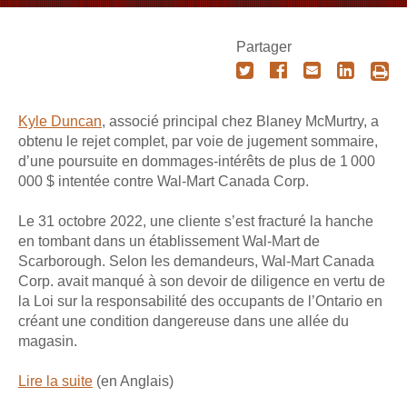
Partager
Kyle Duncan
, associé principal chez Blaney McMurtry, a
obtenu le rejet complet, par voie de jugement sommaire,
d’une poursuite en dommages-intérêts de plus de 1 000
000 $ intentée contre Wal-Mart Canada Corp.
Le 31 octobre 2022, une cliente s’est fracturé la hanche
en tombant dans un établissement Wal-Mart de
Scarborough. Selon les demandeurs, Wal-Mart Canada
Corp. avait manqué à son devoir de diligence en vertu de
la Loi sur la responsabilité des occupants de l’Ontario en
créant une condition dangereuse dans une allée du
magasin.
Lire la suite
(en Anglais)