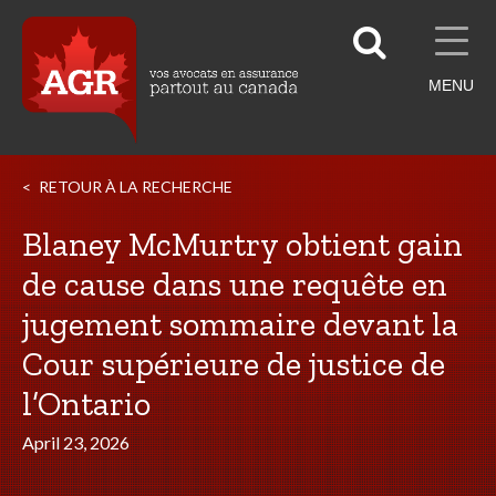
MENU
RETOUR À LA RECHERCHE
Blaney McMurtry obtient gain
de cause dans une requête en
jugement sommaire devant la
Cour supérieure de justice de
l’Ontario
April 23, 2026