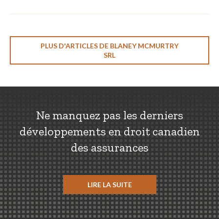
PLUS D'ARTICLES DE BLANEY MCMURTRY
SRL
Ne manquez pas les derniers
développements en droit canadien
des assurances
LIRE LA SUITE