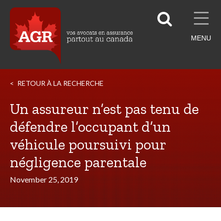
MENU
RETOUR À LA RECHERCHE
Un assureur n’est pas tenu de
défendre l’occupant d’un
véhicule poursuivi pour
négligence parentale
November 25, 2019