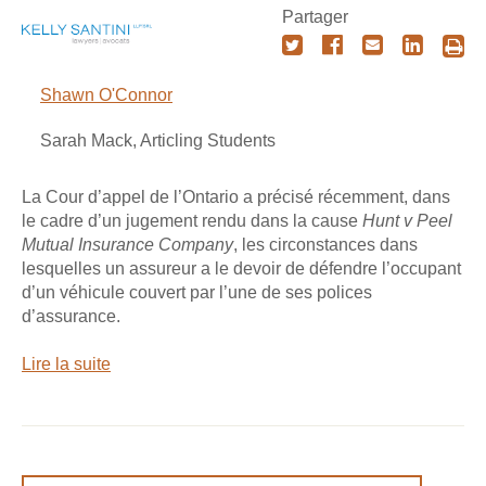
Partager
Shawn O'Connor
Sarah Mack, Articling Students
La Cour d’appel de l’Ontario a précisé récemment, dans
le cadre d’un jugement rendu dans la cause
Hunt v Peel
Mutual Insurance Company
, les circonstances dans
lesquelles un assureur a le devoir de défendre l’occupant
d’un véhicule couvert par l’une de ses polices
d’assurance.
Lire la suite