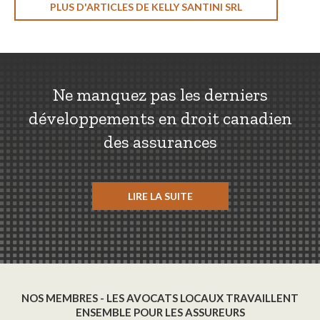
PLUS D'ARTICLES DE KELLY SANTINI SRL
Ne manquez pas les derniers
développements en droit canadien
des assurances
LIRE LA SUITE
NOS MEMBRES - LES AVOCATS LOCAUX TRAVAILLENT
ENSEMBLE POUR LES ASSUREURS