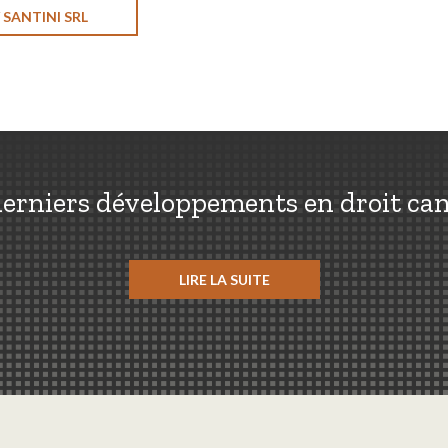
 SANTINI SRL
erniers développements en droit ca
LIRE LA SUITE