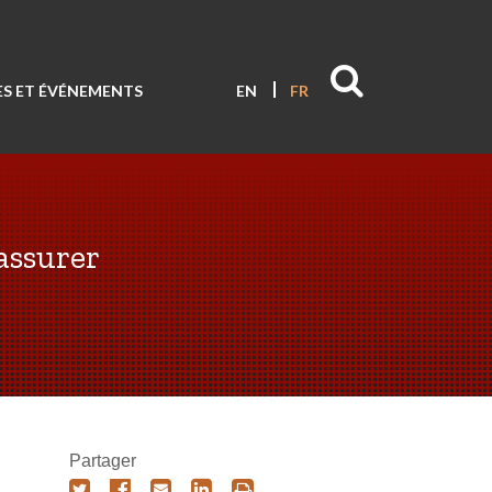
S ET ÉVÉNEMENTS
EN
FR
 assurer
Partager