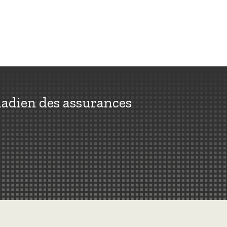
nadien des assurances