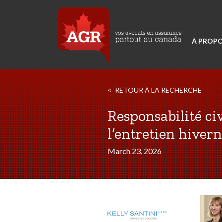
À PROPO
RETOUR À LA RECHERCHE
Responsabilité civ
l’entretien hivern
March 23, 2026