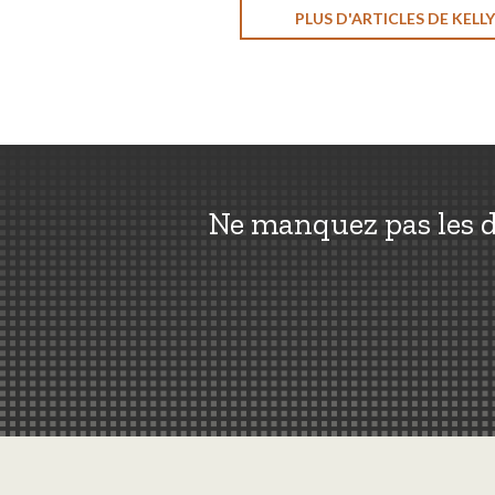
PLUS D'ARTICLES DE KELLY
Ne manquez pas les d