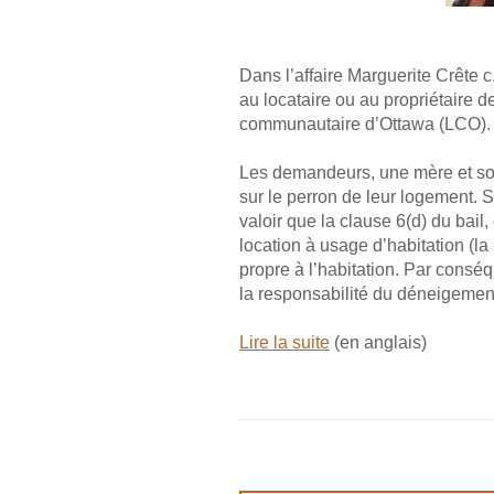
Dans l’affaire Marguerite Crête 
au locataire ou au propriétaire 
communautaire d’Ottawa (LCO).
Les demandeurs, une mère et son f
sur le perron de leur logement. S
valoir que la clause 6(d) du bail
location à usage d’habitation (la
propre à l’habitation. Par conséq
la responsabilité du déneigement
Lire la suite
(en anglais)