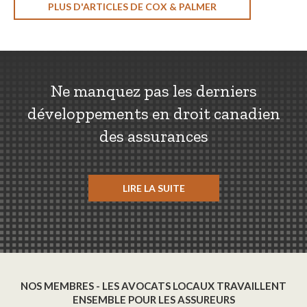
PLUS D'ARTICLES DE COX & PALMER
Ne manquez pas les derniers
développements en droit canadien
des assurances
LIRE LA SUITE
NOS MEMBRES - LES AVOCATS LOCAUX TRAVAILLENT
ENSEMBLE POUR LES ASSUREURS