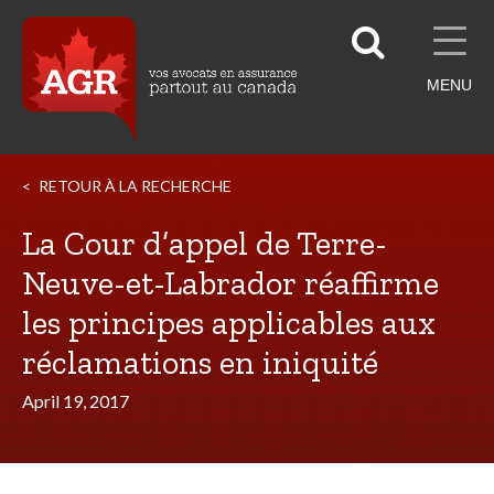
MENU
RETOUR À LA RECHERCHE
La Cour d’appel de Terre-
Neuve-et-Labrador réaffirme
les principes applicables aux
réclamations en iniquité
April 19, 2017