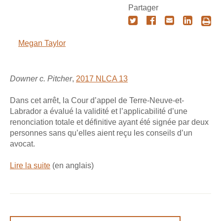
Partager
Megan Taylor
Downer c. Pitcher
,
2017 NLCA 13
Dans cet arrêt, la Cour d’appel de Terre-Neuve-et-
Labrador a évalué la validité et l’applicabilité d’une
renonciation totale et définitive ayant été signée par deux
personnes sans qu’elles aient reçu les conseils d’un
avocat.
Lire la suite
(en anglais)