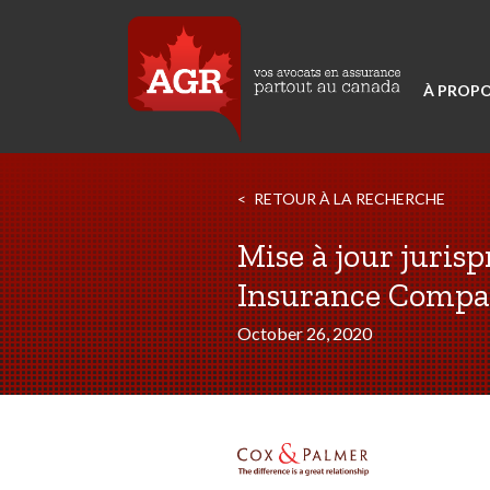
À PROPO
RETOUR À LA RECHERCHE
Mise à jour juris
Insurance Compa
October 26, 2020