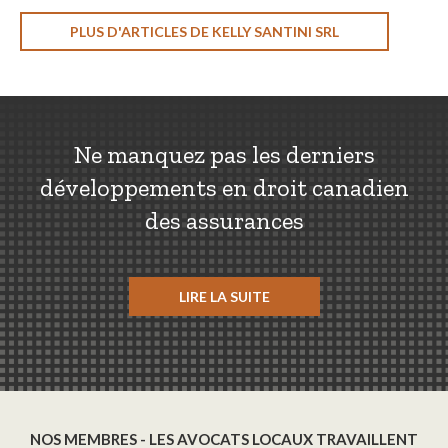
PLUS D'ARTICLES DE KELLY SANTINI SRL
Ne manquez pas les derniers
développements en droit canadien
des assurances
LIRE LA SUITE
NOS MEMBRES - LES AVOCATS LOCAUX TRAVAILLENT