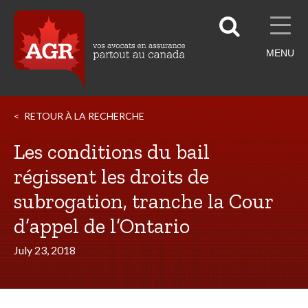
MENU
RETOUR À LA RECHERCHE
Les conditions du bail
régissent les droits de
subrogation, tranche la Cour
d’appel de l’Ontario
July 23, 2018