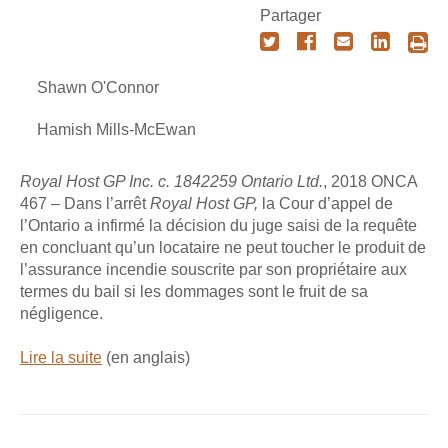
Partager
Shawn O'Connor
Hamish Mills-McEwan
Royal Host GP Inc. c. 1842259 Ontario Ltd.
, 2018 ONCA
467 – Dans l’arrêt
Royal Host GP
,
la Cour d’appel de
l’Ontario a infirmé la décision du juge saisi de la requête
en concluant qu’un locataire ne peut toucher le produit de
l’assurance incendie souscrite par son propriétaire aux
termes du bail si les dommages sont le fruit de sa
négligence.
Lire la suite
(en anglais)