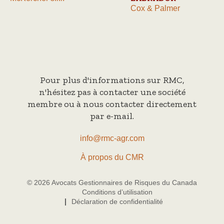
Cox & Palmer
Pour plus d'informations sur RMC,
n'hésitez pas à contacter une société
membre ou à nous contacter directement
par e-mail.
info@rmc-agr.com
À propos du CMR
© 2026 Avocats Gestionnaires de Risques du Canada
Conditions d’utilisation
Déclaration de confidentialité