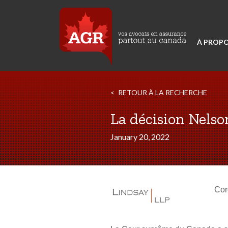
À PROPO
RETOUR À LA RECHERCHE
La décision Nelson
January 20, 2022
Cor