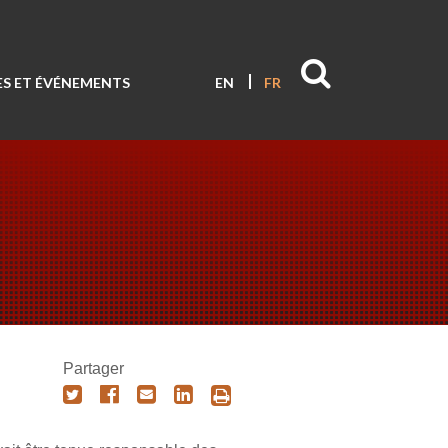
S ET ÉVÉNEMENTS
EN
FR
Partager