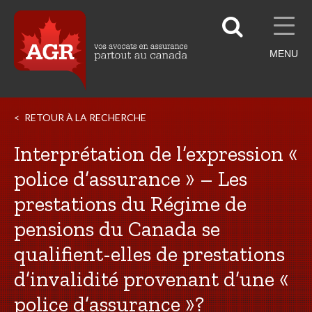
MENU
RETOUR À LA RECHERCHE
Interprétation de l’expression «
police d’assurance » – Les
prestations du Régime de
pensions du Canada se
qualifient-elles de prestations
d’invalidité provenant d’une «
police d’assurance »?