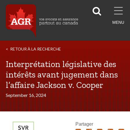
MENU
RETOUR À LA RECHERCHE
Interprétation législative des
intérêts avant jugement dans
l’affaire Jackson v. Cooper
September 16, 2024
Partager