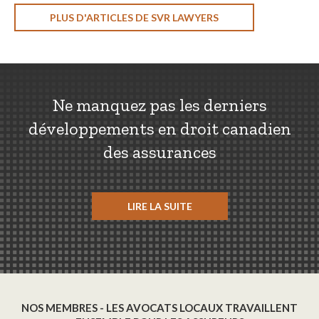
PLUS D'ARTICLES DE SVR LAWYERS
Ne manquez pas les derniers
développements en droit canadien
des assurances
LIRE LA SUITE
NOS MEMBRES - LES AVOCATS LOCAUX TRAVAILLENT