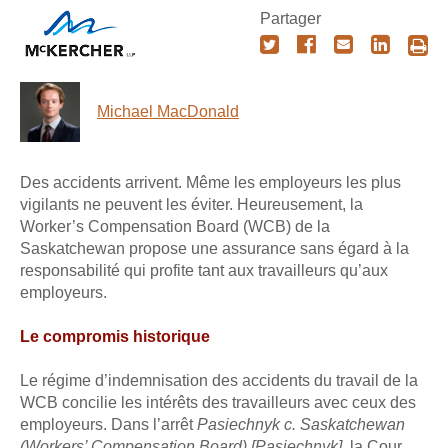
Partager
Michael MacDonald
Des accidents arrivent. Même les employeurs les plus
vigilants ne peuvent les éviter. Heureusement, la
Worker’s Compensation Board (WCB) de la
Saskatchewan propose une assurance sans égard à la
responsabilité qui profite tant aux travailleurs qu’aux
employeurs.
Le compromis historique
Le régime d’indemnisation des accidents du travail de la
WCB concilie les intérêts des travailleurs avec ceux des
employeurs. Dans l’arrêt
Pasiechnyk c. Saskatchewan
(Workers’ Compensation Board) [Pasiechnyk]
, la Cour