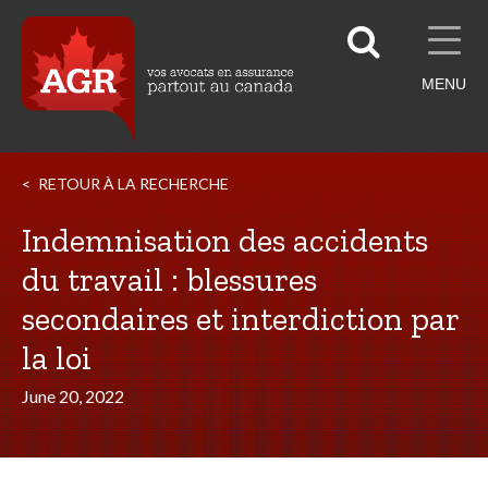
MENU
RETOUR À LA RECHERCHE
Indemnisation des accidents
du travail : blessures
secondaires et interdiction par
la loi
June 20, 2022