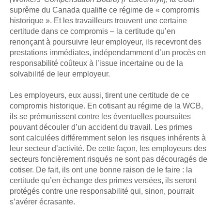
suprême du Canada qualifie ce régime de « compromis
historique ». Et les travailleurs trouvent une certaine
certitude dans ce compromis – la certitude qu’en
renonçant à poursuivre leur employeur, ils recevront des
prestations immédiates, indépendamment d’un procès en
responsabilité coûteux à l’issue incertaine ou de la
solvabilité de leur employeur.
Les employeurs, eux aussi, tirent une certitude de ce
compromis historique. En cotisant au régime de la WCB,
ils se prémunissent contre les éventuelles poursuites
pouvant découler d’un accident du travail. Les primes
sont calculées différemment selon les risques inhérents à
leur secteur d’activité. De cette façon, les employeurs des
secteurs foncièrement risqués ne sont pas découragés de
cotiser. De fait, ils ont une bonne raison de le faire : la
certitude qu’en échange des primes versées, ils seront
protégés contre une responsabilité qui, sinon, pourrait
s’avérer écrasante.