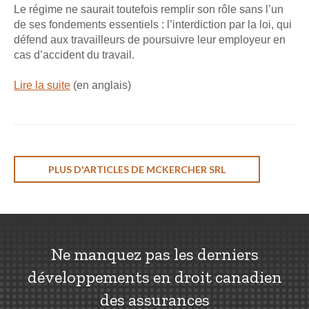
Le régime ne saurait toutefois remplir son rôle sans l’un
de ses fondements essentiels : l’interdiction par la loi, qui
défend aux travailleurs de poursuivre leur employeur en
cas d’accident du travail.
Lire la suite
(en anglais)
PLUS D'ARTICLES DE MCKERCHER SRL
Ne manquez pas les derniers
développements en droit canadien
des assurances