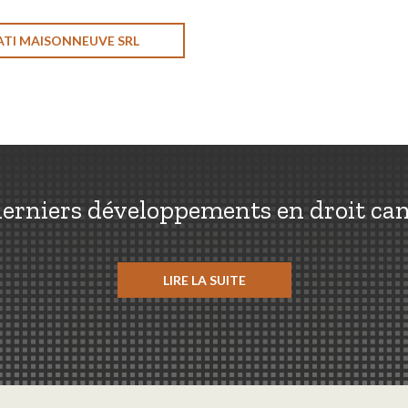
ATI MAISONNEUVE SRL
erniers développements en droit ca
LIRE LA SUITE