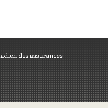
nadien des assurances