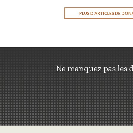
PLUS D'ARTICLES DE DON
Ne manquez pas les d