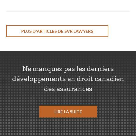
PLUS D'ARTICLES DE SVR LAWYERS
Ne manquez pas les derniers
développements en droit canadien
des assurances
LIRE LA SUITE