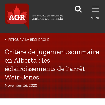
MENU
RETOUR À LA RECHERCHE
Critère de jugement sommaire
en Alberta : les
éclaircissements de l’arrêt
Weir-Jones
November 16, 2020