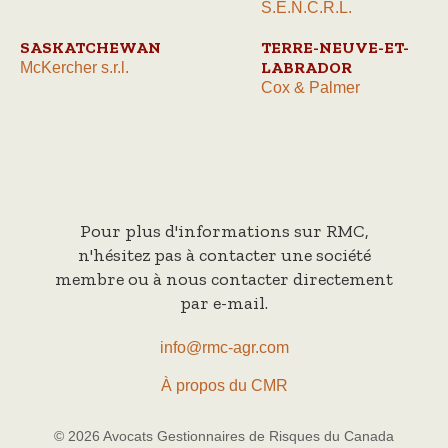
S.E.N.C.R.L.
SASKATCHEWAN
TERRE-NEUVE-ET-
LABRADOR
McKercher s.r.l.
Cox & Palmer
Pour plus d'informations sur RMC,
n'hésitez pas à contacter une société
membre ou à nous contacter directement
par e-mail.
info@rmc-agr.com
À propos du CMR
© 2026 Avocats Gestionnaires de Risques du Canada