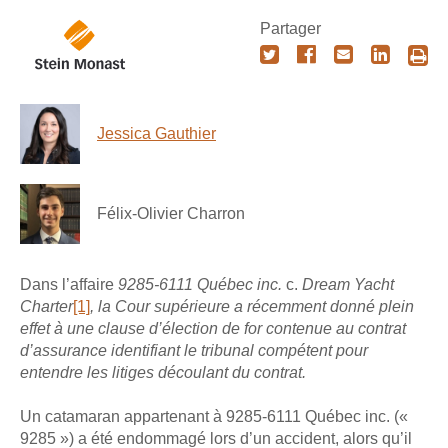
Partager
Jessica Gauthier
Félix-Olivier Charron
Dans l’affaire
9285-6111 Québec inc.
c.
Dream Yacht
Charter
[1]
, la Cour supérieure a récemment donné plein
effet à une clause d’élection de for contenue au contrat
d’assurance identifiant le tribunal compétent pour
entendre les litiges découlant du contrat.
Un catamaran appartenant à 9285-6111 Québec inc. («
9285 ») a été endommagé lors d’un accident, alors qu’il