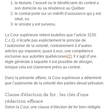
le titulaire, l’assuré ou le bénéficiaire du contrat a
son domicile ou sa résidence au Québec
le contrat porte sur un intérêt d’assurance qui y est
situé, ou
le sinistre y est survenu.
La Cour supérieure retient toutefois que l’article 3150
C.c.Q. n’écarte pas explicitement le principe de
l’autonomie de la volonté, contrairement à d’autres
articles qui imposent, quant à eux, une compétence
exclusive aux autorités québécoises
[2]
. Il s’agit d’une
règle générale à laquelle il est possible de déroger,
lorsque cela est clairement prévu au contrat.
Dans la présente affaire, la Cour supérieure a déterminé
que l’autonomie de la volonté des parties devait prévaloir.
Clause d’élection de for : les clés d’une
rédaction efficace
Selon la Cour, une clause d’élection de for bien rédigée