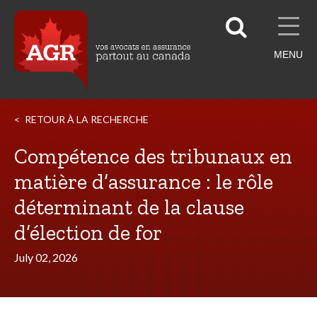
MENU
RETOUR À LA RECHERCHE
Compétence des tribunaux en
matière d’assurance : le rôle
déterminant de la clause
d’élection de for
July 02, 2026