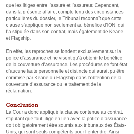
que les litiges entre l’assuré et l’assureur. Cependant,
dans la présente affaire, compte tenu des circonstances
particulières du dossier, le Tribunal reconnaît que cette
clause s’applique non seulement au bénéfice d’ION, qui
l’a stipulée dans son contrat, mais également de Keane
et Flagship.
En effet, les reproches se fondent exclusivement sur la
police d’assurance et ne visent qu’à obtenir le bénéfice
de la couverture d’assurance. Les procédures ne font état
d’aucune faute personnelle et distincte qui aurait pu être
commise par Keane ou Flagship dans l’obtention de la
couverture d’assurance ou le traitement de la
réclamation.
Conclusion
La Cour a donc appliqué la clause contenue au contrat,
stipulant que tout litige en lien avec la police d’assurance
doit obligatoirement être soumis aux tribunaux des États-
Unis, qui sont seuls compétents pour l’entendre. Ainsi,