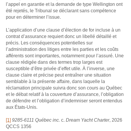
l’appel en garantie et la demande de type Wellington ont
été rejetés, le Tribunal se déclarant sans compétence
pour en déterminer l’issue.
L’application d’une clause d’élection de for incluse à un
contrat d’assurance requiert donc un libellé détaillé et
précis. Les conséquences potentielles sur
l’administration des litiges entre les parties et les coûts
afférents sont importantes, notamment pour l’assuré. Une
clause rédigée dans des termes trop larges est
susceptible d’être privée d’effet utile. À l’inverse, une
clause claire et précise peut entraîner une situation
semblable à la présente affaire, dans laquelle la
réclamation principale suivra donc son cours au Québec
et le débat relatif à la couverture d’assurance, l’obligation
de défendre et l’obligation d’indemniser seront entendus
aux États-Unis.
[1]
9285-6111 Québec inc.
c.
Dream Yacht Charter
, 2026
QCCS 1356