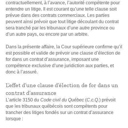
contractuellement, à l’avance, l’autorité compétente pour
entendre un litige. Il est courant qu’une telle clause soit
prévue dans des contrats commerciaux. Les parties
peuvent ainsi prévoir que tout litige découlant du contrat
sera tranché par les tribunaux d’une autre province ou
d’un autre pays, ou encore par un arbitre.
Dans la présente affaire, la Cour supérieure confirme qu’il
est possible et valide de prévoir une clause d’élection de
for dans un contrat d’assurance, imposant une
compétence exclusive d’une juridiction aux parties, et
donc à l’assuré.
L’effet d’une clause d’élection de for dans un
contrat d’assurance
L’article 3150 du
Code civil du Québec
(
C.c.Q.
) prévoit
que les tribunaux québécois sont compétents pour
trancher des litiges fondés sur un contrat d’assurance
lorsque :