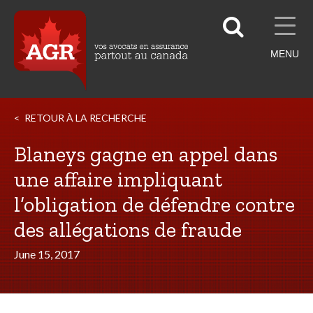
MENU
RETOUR À LA RECHERCHE
Blaneys gagne en appel dans
une affaire impliquant
l’obligation de défendre contre
des allégations de fraude
June 15, 2017