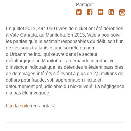
Partager
En juillet 2012, 494 050 livres de nickel ont été dérobées
à Vale Canada, au Manitoba. En 2013, Vale a poursuivi
les parties qu’elle estimait responsables du délit, soit l’un
de ses sous-traitants et une société du nom
d’Urbanmine inc., qui œuvre dans le secteur
métallurgique au Manitoba. La demande introductive
d’instance indiquait que les défendeurs étaient passibles
de dommages-intérêts s’élevant à plus de 2,5 millions de
dollars pour fraude, vol, appropriation illicite et
détournement préjudiciable du nickel volé. La négligence
n’a pas été invoquée.
Lire la suite
(en anglais)