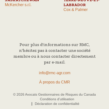
LABRADOR
McKercher s.r.l.
Cox & Palmer
Pour plus d'informations sur RMC,
n'hésitez pas à contacter une société
membre ou à nous contacter directement
par e-mail.
info@rmc-agr.com
À propos du CMR
© 2026 Avocats Gestionnaires de Risques du Canada
Conditions d’utilisation
Déclaration de confidentialité