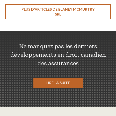
PLUS D'ARTICLES DE BLANEY MCMURTRY
SRL
Ne manquez pas les derniers
développements en droit canadien
des assurances
LIRE LA SUITE