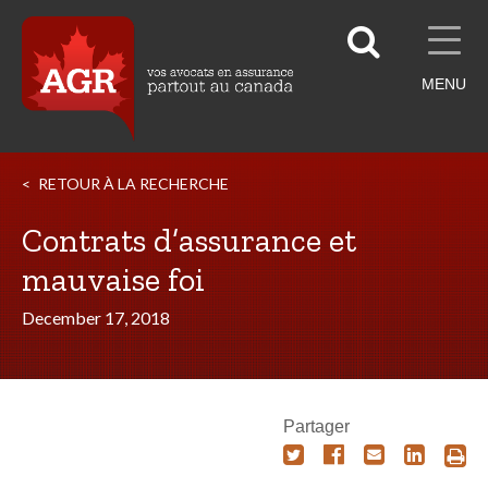
MENU
RETOUR À LA RECHERCHE
Contrats d’assurance et
mauvaise foi
December 17, 2018
Partager