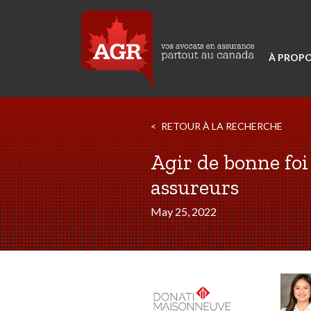
À PROPO
RETOUR À LA RECHERCHE
Agir de bonne foi
assureurs
May 25, 2022