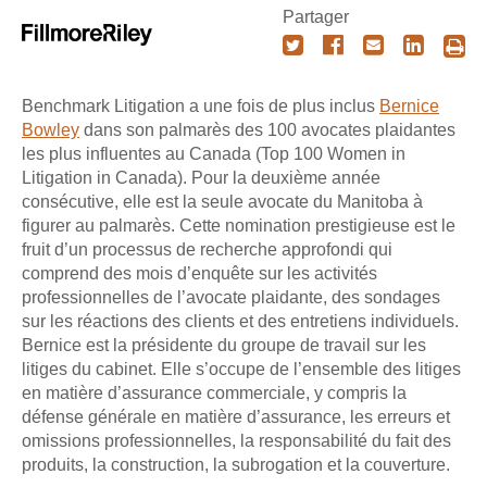
Partager
Benchmark Litigation a une fois de plus inclus
Bernice
Bowley
dans son palmarès des 100 avocates plaidantes
les plus influentes au Canada (Top 100 Women in
Litigation in Canada). Pour la deuxième année
consécutive, elle est la seule avocate du Manitoba à
figurer au palmarès. Cette nomination prestigieuse est le
fruit d’un processus de recherche approfondi qui
comprend des mois d’enquête sur les activités
professionnelles de l’avocate plaidante, des sondages
sur les réactions des clients et des entretiens individuels.
Bernice est la présidente du groupe de travail sur les
litiges du cabinet. Elle s’occupe de l’ensemble des litiges
en matière d’assurance commerciale, y compris la
défense générale en matière d’assurance, les erreurs et
omissions professionnelles, la responsabilité du fait des
produits, la construction, la subrogation et la couverture.