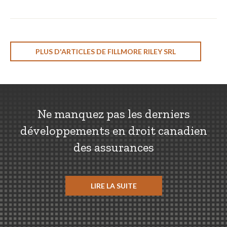
PLUS D'ARTICLES DE FILLMORE RILEY SRL
Ne manquez pas les derniers
développements en droit canadien
des assurances
LIRE LA SUITE