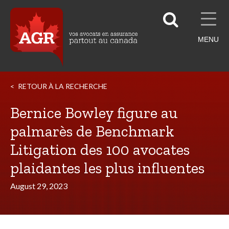
MENU
RETOUR À LA RECHERCHE
Bernice Bowley figure au
palmarès de Benchmark
Litigation des 100 avocates
plaidantes les plus influentes
August 29, 2023