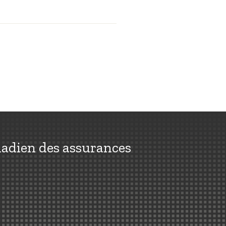
nadien des assurances