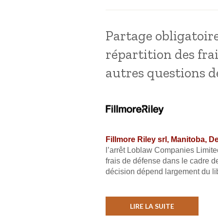
Partage obligatoire
répartition des fra
autres questions d
Fillmore Riley srl, Manitoba, 
l’arrêt Loblaw Companies Limited 
frais de défense dans le cadre de
décision dépend largement du libe
LIRE LA SUITE