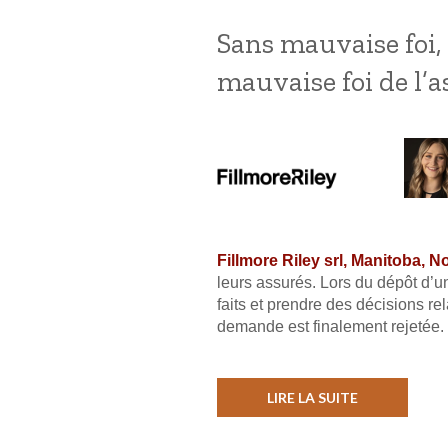
Sans mauvaise foi, 
mauvaise foi de l’
Fillmore Riley srl, Manitoba, 
leurs assurés. Lors du dépôt d’u
faits et prendre des décisions re
demande est finalement rejetée.
LIRE LA SUITE