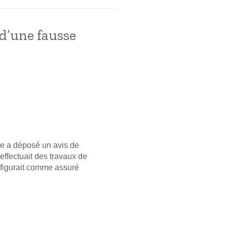
 d’une fausse
e a déposé un avis de
 effectuait des travaux de
i figurait comme assuré