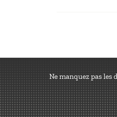
Ne manquez pas les d