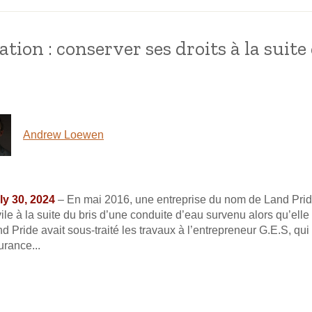
ation : conserver ses droits à la suite
Andrew Loewen
uly 30, 2024
– En mai 2016, une entreprise du nom de Land Prid
ile à la suite du bris d’une conduite d’eau survenu alors qu’elle
d Pride avait sous-traité les travaux à l’entrepreneur G.E.S, qu
urance...