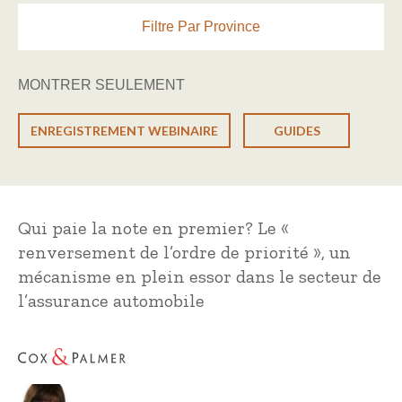
Filtre Par Province
MONTRER SEULEMENT
ENREGISTREMENT WEBINAIRE
GUIDES
Qui paie la note en premier? Le «
renversement de l’ordre de priorité », un
mécanisme en plein essor dans le secteur de
l’assurance automobile