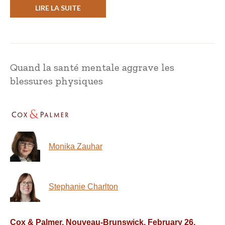
LIRE LA SUITE
Quand la santé mentale aggrave les
blessures physiques
Monika Zauhar
Stephanie Charlton
Cox & Palmer, Nouveau-Brunswick, February 26,