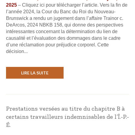
2025
– Cliquez ici pour télécharger l’article. Vers la fin de
l’année 2024, la Cour du Banc du Roi du Nouveau-
Brunswick a rendu un jugement dans l’affaire Trainor c.
DeArcos, 2024 NBKB 158, qui donne des perspectives
intéressantes concernant la détermination du lien de
causalité et l’évaluation des dommages dans le cadre
d’une réclamation pour préjudice corporel. Cette
décision...
LIRE LA SUITE
Prestations versées au titre du chapitre B à
certains travailleurs indemnisables de l’Î.-P.-
É.