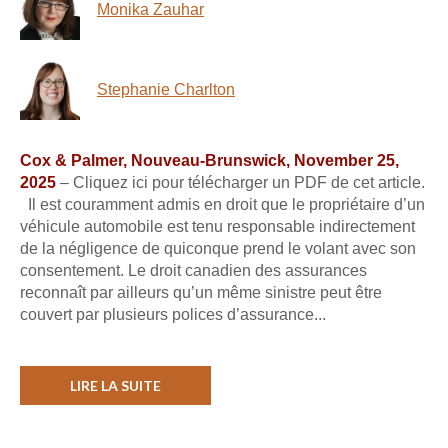
Monika Zauhar
Stephanie Charlton
Cox & Palmer, Nouveau-Brunswick, November 25,
2025
– Cliquez ici pour télécharger un PDF de cet article.
Il est couramment admis en droit que le propriétaire d’un
véhicule automobile est tenu responsable indirectement
de la négligence de quiconque prend le volant avec son
consentement. Le droit canadien des assurances
reconnaît par ailleurs qu’un même sinistre peut être
couvert par plusieurs polices d’assurance...
LIRE LA SUITE