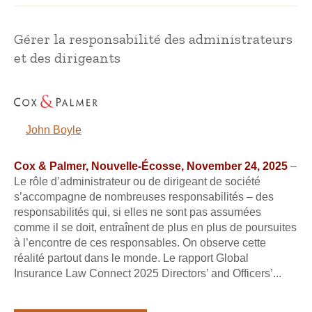
Gérer la responsabilité des administrateurs
et des dirigeants
John Boyle
Cox & Palmer, Nouvelle-Écosse, November 24, 2025
–
Le rôle d’administrateur ou de dirigeant de société
s’accompagne de nombreuses responsabilités – des
responsabilités qui, si elles ne sont pas assumées
comme il se doit, entraînent de plus en plus de poursuites
à l’encontre de ces responsables. On observe cette
réalité partout dans le monde. Le rapport Global
Insurance Law Connect 2025 Directors’ and Officers’...