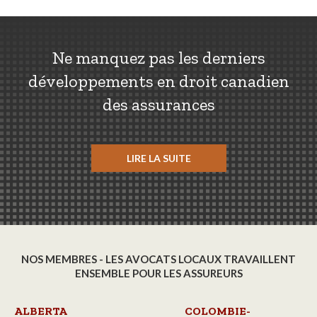
Ne manquez pas les derniers
développements en droit canadien
des assurances
LIRE LA SUITE
NOS MEMBRES - LES AVOCATS LOCAUX TRAVAILLENT
ENSEMBLE POUR LES ASSUREURS
ALBERTA
COLOMBIE-