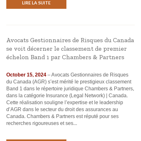
LIRE LA SUITE
Avocats Gestionnaires de Risques du Canada
se voit décerner le classement de premier
échelon Band 1 par Chambers & Partners
October 15, 2024
– Avocats Gestionnaires de Risques
du Canada (AGR) s’est mérité le prestigieux classement
Band 1 dans le répertoire juridique Chambers & Partners,
dans la catégorie Insurance (Legal Network) | Canada.
Cette réalisation souligne l’expertise et le leadership
d’AGR dans le secteur du droit des assurances au
Canada. Chambers & Partners est réputé pour ses
recherches rigoureuses et ses...