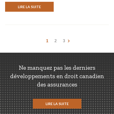
LIRE LA SUITE
1
2
3
Ne manquez pas les derniers
développements en droit canadien
des assurances
LIRE LA SUITE