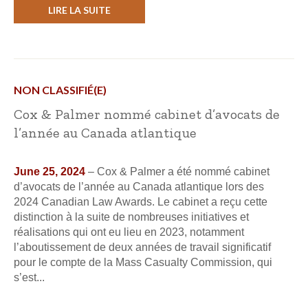
LIRE LA SUITE
NON CLASSIFIÉ(E)
Cox & Palmer nommé cabinet d’avocats de
l’année au Canada atlantique
June 25, 2024
– Cox & Palmer a été nommé cabinet
d’avocats de l’année au Canada atlantique lors des
2024 Canadian Law Awards. Le cabinet a reçu cette
distinction à la suite de nombreuses initiatives et
réalisations qui ont eu lieu en 2023, notamment
l’aboutissement de deux années de travail significatif
pour le compte de la Mass Casualty Commission, qui
s’est...