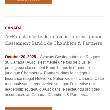
CANADA
AGR s’est mérité de nouveau le prestigieux
classement Band 1 de Chambers & Partners
October 20, 2025
– Avocats Gestionnaires de Risques
du Canada (AGR) s’est mérité une fois de plus le
prestigieux classement Band 1 dans le répertoire
juridique Chambers & Partners, dans la catégorie
Insurance (Legal Network), Nationwide — Canada. Cette
reconnaissance renouvelée souligne l’expertise et le
leadership soutenu d’AGR dans le secteur du droit des
assurances au Canada. Chambers & Partners...