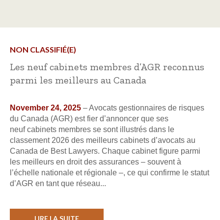
NON CLASSIFIÉ(E)
Les neuf cabinets membres d’AGR reconnus
parmi les meilleurs au Canada
November 24, 2025
– Avocats gestionnaires de risques
du Canada (AGR) est fier d’annoncer que ses
neuf cabinets membres se sont illustrés dans le
classement 2026 des meilleurs cabinets d’avocats au
Canada de Best Lawyers. Chaque cabinet figure parmi
les meilleurs en droit des assurances – souvent à
l’échelle nationale et régionale –, ce qui confirme le statut
d’AGR en tant que réseau...
LIRE LA SUITE